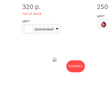
320
р.
250
Out of stock
цвет
цвет
оранжевый
НОВИНКА