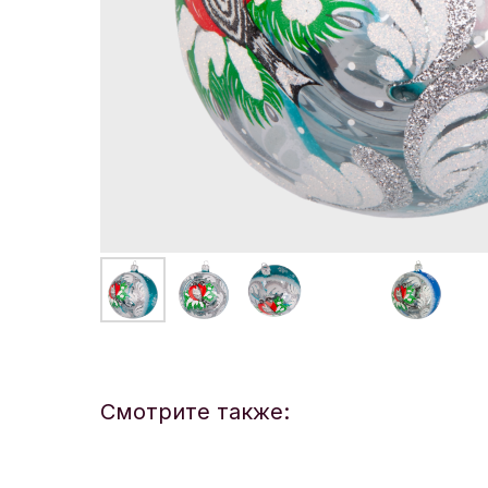
Смотрите также: