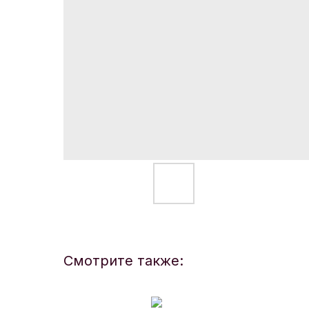
Смотрите также: