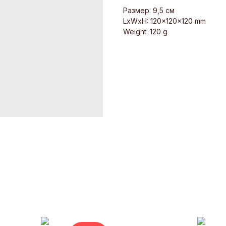
Размер: 9,5 см
LxWxH: 120x120x120 mm
Weight: 120 g