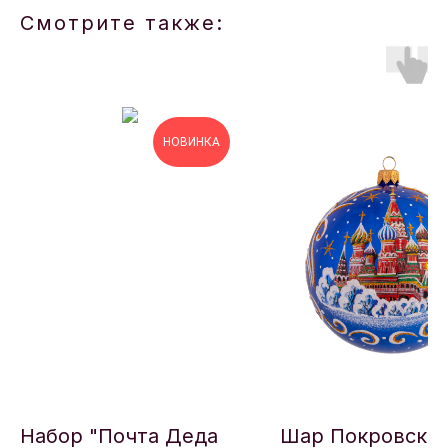
Смотрите также:
НОВИНКА
Набор "Почта Деда
Шар Покровски