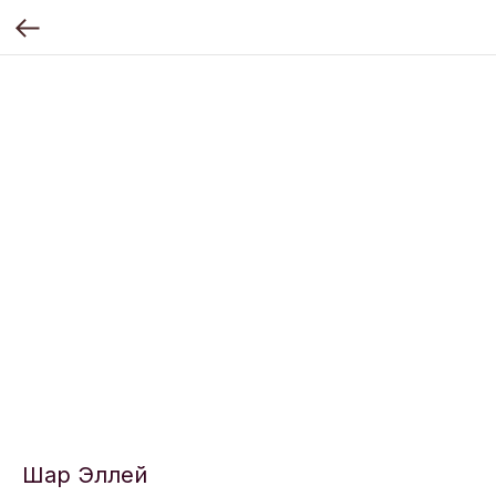
Шар Эллей