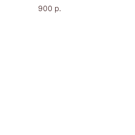
900
р.