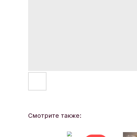
Смотрите также: