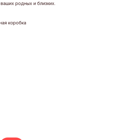
 ваших родных и близких.
ная коробка