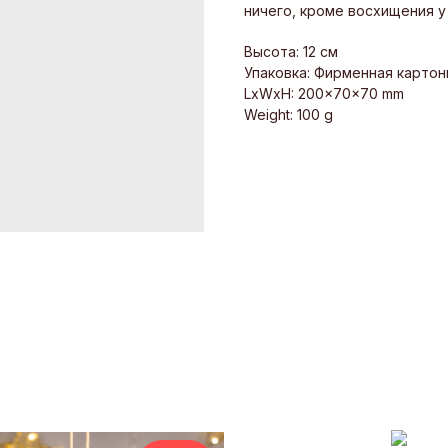
ничего, кроме восхищения у
Высота: 12 см
Упаковка: Фирменная картон
LxWxH: 200x70x70 mm
Weight: 100 g