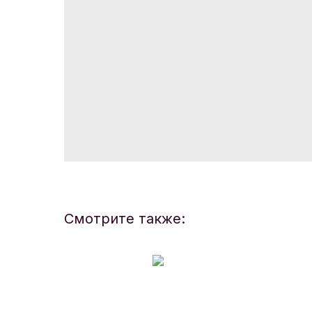
Смотрите также: