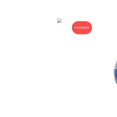
НОВИНКА