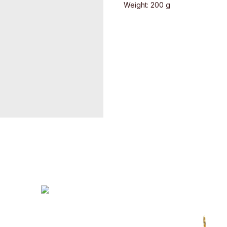
Weight: 200 g